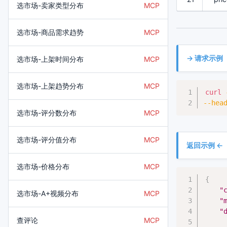
选市场-卖家类型分布
MCP
选市场-商品需求趋势
MCP
-> 请求示例
选市场-上架时间分布
MCP
选市场-上架趋势分布
MCP
curl
--hea
选市场-评分数分布
MCP
选市场-评分值分布
MCP
返回示例 <-
选市场-价格分布
MCP
{
"
选市场-A+视频分布
MCP
"
"
查评论
MCP