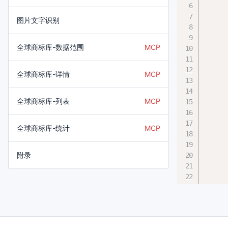
图片文字识别
全球商标库-数据范围
MCP
全球商标库-详情
MCP
全球商标库-列表
MCP
全球商标库-统计
MCP
附录