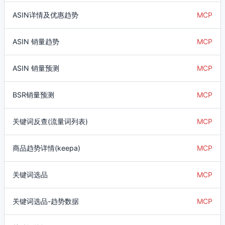
ASIN详情及优惠趋势
MCP
ASIN 销量趋势
MCP
ASIN 销量预测
MCP
BSR销量预测
MCP
关键词反查(流量词列表)
MCP
商品趋势详情(keepa)
MCP
关键词选品
MCP
关键词选品-趋势数据
MCP