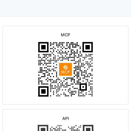
MCP
API