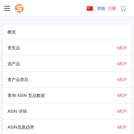
登陆
注册
概览
查竞品
MCP
选产品
MCP
查产品类目
MCP
查询 ASIN 竞品数据
MCP
ASIN 详情
MCP
ASIN优惠趋势
MCP