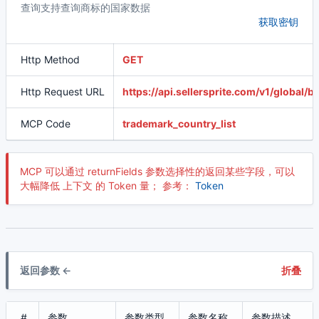
查询支持查询商标的国家数据
获取密钥
Http Method
GET
Http Request URL
https://api.sellersprite.com/v1/global/
MCP Code
trademark_country_list
MCP 可以通过 returnFields 参数选择性的返回某些字段，可以
大幅降低 上下文 的 Token 量； 参考：
Token
返回参数 <-
折叠
#
参数
参数类型
参数名称
参数描述