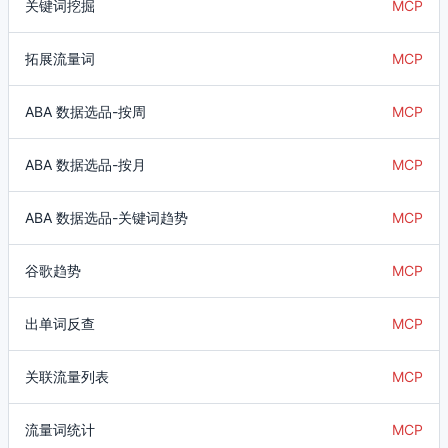
关键词挖掘
MCP
拓展流量词
MCP
ABA 数据选品-按周
MCP
ABA 数据选品-按月
MCP
ABA 数据选品-关键词趋势
MCP
谷歌趋势
MCP
出单词反查
MCP
关联流量列表
MCP
流量词统计
MCP