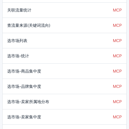
关联流量统计
MCP
查流量来源(关键词流向)
MCP
选市场列表
MCP
选市场-统计
MCP
选市场-商品集中度
MCP
选市场-品牌集中度
MCP
选市场-卖家所属地分布
MCP
选市场-卖家集中度
MCP