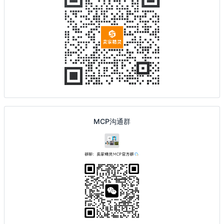
MCP沟通群