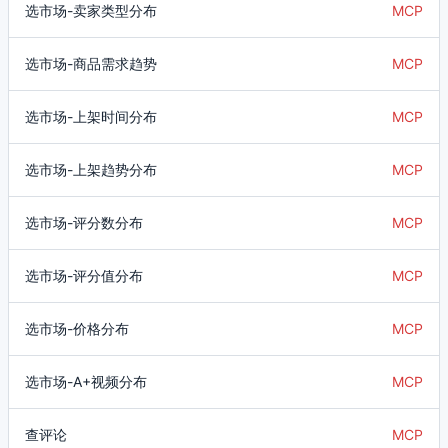
选市场-卖家类型分布
MCP
选市场-商品需求趋势
MCP
选市场-上架时间分布
MCP
选市场-上架趋势分布
MCP
选市场-评分数分布
MCP
选市场-评分值分布
MCP
选市场-价格分布
MCP
选市场-A+视频分布
MCP
查评论
MCP