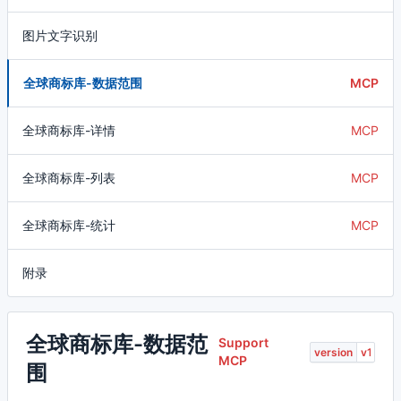
图片文字识别
全球商标库-数据范围
MCP
全球商标库-详情
MCP
全球商标库-列表
MCP
全球商标库-统计
MCP
附录
全球商标库-数据范
Support
version
MCP
围